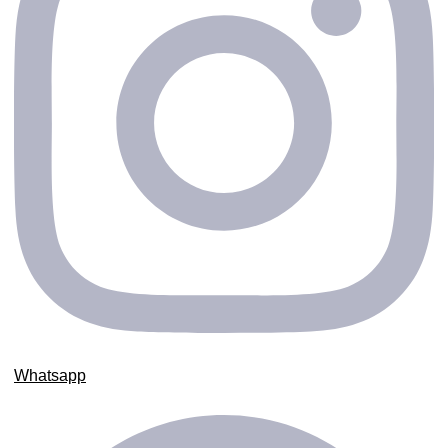
Whatsapp