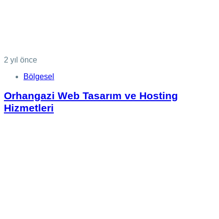
2 yıl önce
Bölgesel
Orhangazi Web Tasarım ve Hosting
Hizmetleri