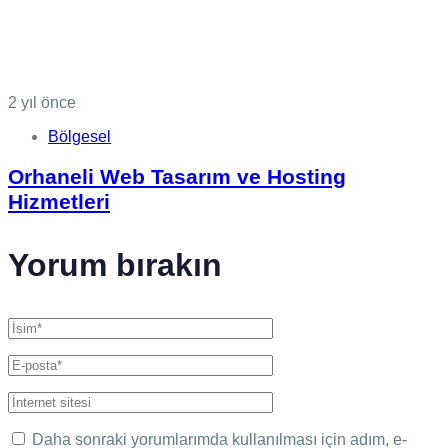
2 yıl önce
Bölgesel
Orhaneli Web Tasarım ve Hosting
Hizmetleri
Yorum bırakın
Daha sonraki yorumlarımda kullanılması için adım, e-