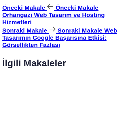
Önceki Makale
Önceki Makale
Orhangazi Web Tasarım ve Hosting
Hizmetleri
Sonraki Makale
Sonraki Makale
Web
Tasarımın Google Başarısına Etkisi:
Görsellikten Fazlası
İlgili Makaleler