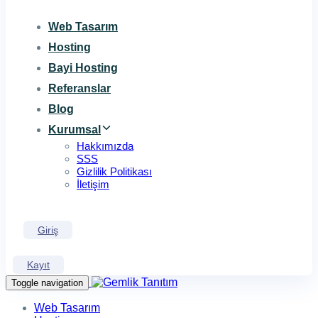
Web Tasarım
Hosting
Bayi Hosting
Referanslar
Blog
Kurumsal
Hakkımızda
SSS
Gizlilik Politikası
İletişim
Giriş
Kayıt
Toggle navigation
Web Tasarım