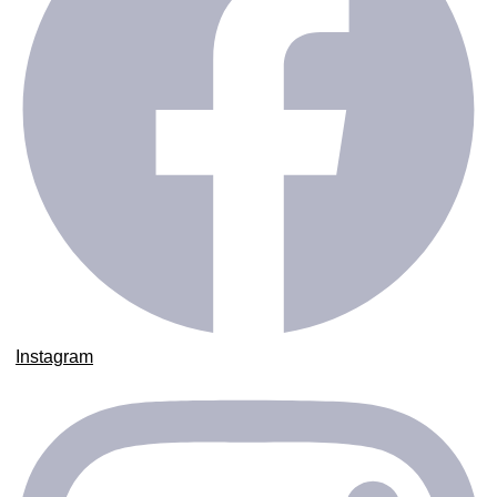
Instagram