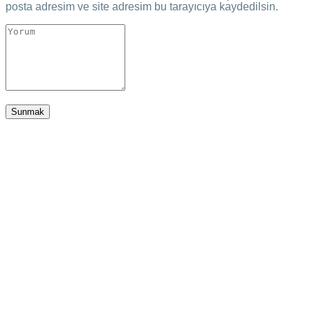
posta adresim ve site adresim bu tarayıcıya kaydedilsin.