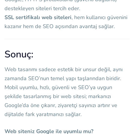
destekleyen siteleri tercih eder.
SSL sertifikalı web siteleri
, hem kullanıcı güvenini
kazanır hem de SEO açısından avantaj sağlar.
Sonuç:
Web tasarımı sadece estetik bir unsur değil, aynı
zamanda SEO’nun temel yapı taşlarından biridir.
Mobil uyumlu, hızlı, güvenli ve SEO’ya uygun
şekilde tasarlanmış bir web sitesi; markanızı
Google’da öne çıkarır, ziyaretçi sayınızı artırır ve
dijitalde fark yaratmanızı sağlar.
Web siteniz Google ile uyumlu mu?