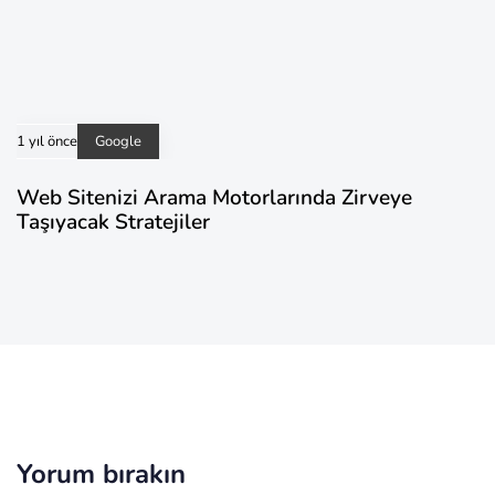
1 yıl önce
Google
Web Sitenizi Arama Motorlarında Zirveye
Taşıyacak Stratejiler
Yorum bırakın