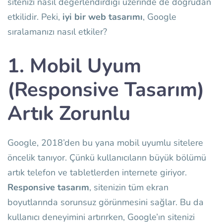
sitenizi nasıl değerlendirdiği üzerinde de doğrudan
etkilidir. Peki,
iyi bir web tasarımı
, Google
sıralamanızı nasıl etkiler?
1. Mobil Uyum
(Responsive Tasarım)
Artık Zorunlu
Google, 2018’den bu yana mobil uyumlu sitelere
öncelik tanıyor. Çünkü kullanıcıların büyük bölümü
artık telefon ve tabletlerden internete giriyor.
Responsive tasarım
, sitenizin tüm ekran
boyutlarında sorunsuz görünmesini sağlar. Bu da
kullanıcı deneyimini artırırken, Google’ın sitenizi