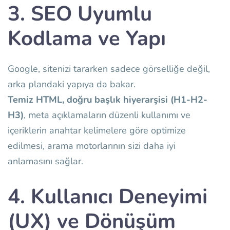
3. SEO Uyumlu
Kodlama ve Yapı
Google, sitenizi tararken sadece görselliğe değil,
arka plandaki yapıya da bakar.
Temiz HTML, doğru başlık hiyerarşisi (H1-H2-
H3)
, meta açıklamaların düzenli kullanımı ve
içeriklerin anahtar kelimelere göre optimize
edilmesi, arama motorlarının sizi daha iyi
anlamasını sağlar.
4. Kullanıcı Deneyimi
(UX) ve Dönüşüm