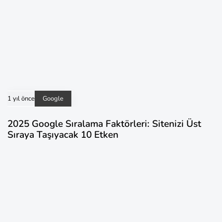
1 yıl önce
Google
2025 Google Sıralama Faktörleri: Sitenizi Üst
Sıraya Taşıyacak 10 Etken