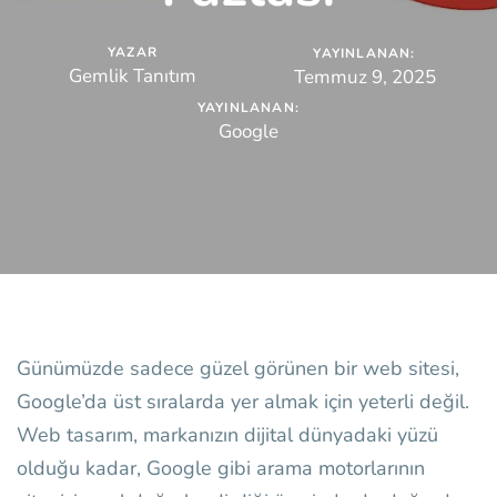
YAZAR
YAYINLANAN:
Gemlik Tanıtım
Temmuz 9, 2025
YAYINLANAN:
Google
Günümüzde sadece güzel görünen bir web sitesi,
Google’da üst sıralarda yer almak için yeterli değil.
Web tasarım, markanızın dijital dünyadaki yüzü
olduğu kadar, Google gibi arama motorlarının