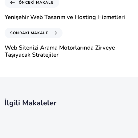
ÖNCEKI MAKALE
Yenişehir Web Tasarım ve Hosting Hizmetleri
SONRAKI MAKALE
Web Sitenizi Arama Motorlarında Zirveye
Taşıyacak Stratejiler
İlgili Makaleler