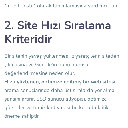
“mobil dostu” olarak tanımlamasına yardımcı olur.
2. Site Hızı Sıralama
Kriteridir
Bir sitenin yavaş yüklenmesi, ziyaretçilerin siteden
çıkmasına ve Google’ın bunu olumsuz
değerlendirmesine neden olur.
Hızlı yüklenen, optimize edilmiş bir web sitesi
,
arama sonuçlarında daha üst sıralarda yer alma
şansını artırır. SSD sunucu altyapısı, optimize
görseller ve temiz kod yapısı bu konuda kritik
öneme sahiptir.