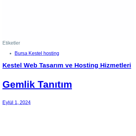
Etiketler
Bursa Kestel hosting
Kestel Web Tasarım ve Hosting Hizmetleri
Gemlik Tanıtım
Eylül 1, 2024