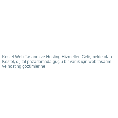
Kestel Web Tasarım ve Hosting Hizmetleri Gelişmekte olan
Kestel, dijital pazarlamada güçlü bir varlık için web tasarım
ve hosting çözümlerine