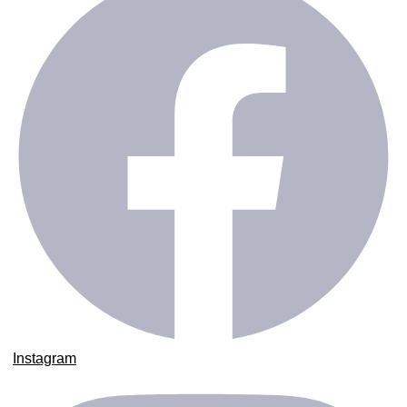
Instagram