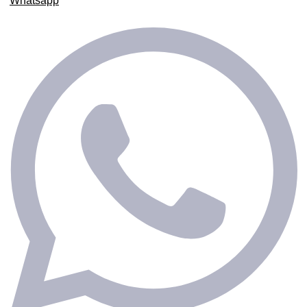
Whatsapp