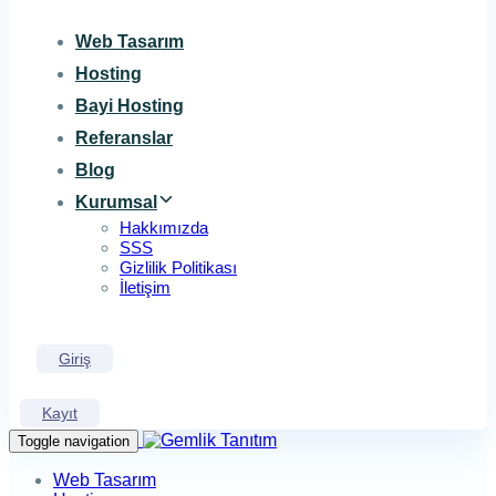
Web Tasarım
Hosting
Bayi Hosting
Referanslar
Blog
Kurumsal
Hakkımızda
SSS
Gizlilik Politikası
İletişim
Giriş
Kayıt
Toggle navigation
Web Tasarım