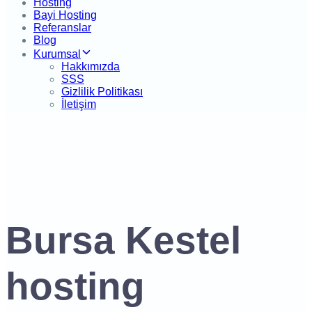
Hosting
Bayi Hosting
Referanslar
Blog
Kurumsal
Hakkımızda
SSS
Gizlilik Politikası
İletişim
Bursa Kestel
hosting