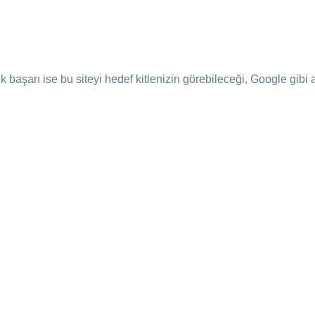
k başarı ise bu siteyi hedef kitlenizin görebileceği, Google gibi