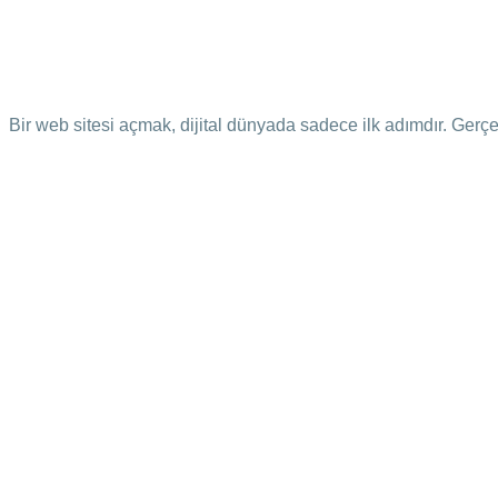
Bir web sitesi açmak, dijital dünyada sadece ilk adımdır. Gerçe