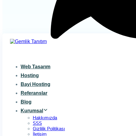
Web Tasarım
Hosting
Bayi Hosting
Referanslar
Blog
Kurumsal
Hakkımızda
SSS
Gizlilik Politikası
İletişim