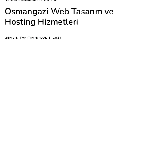
BURSA OSMANGAZI HOSTING
Osmangazi Web Tasarım ve
Hosting Hizmetleri
EYLÜL 1, 2024
GEMLIK TANITIM