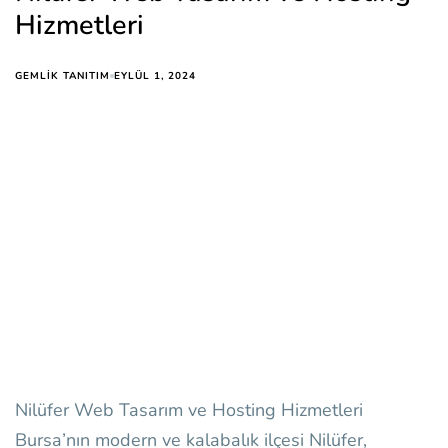
Hizmetleri
EYLÜL 1, 2024
GEMLIK TANITIM
Nilüfer Web Tasarım ve Hosting Hizmetleri
Bursa’nın modern ve kalabalık ilçesi Nilüfer,