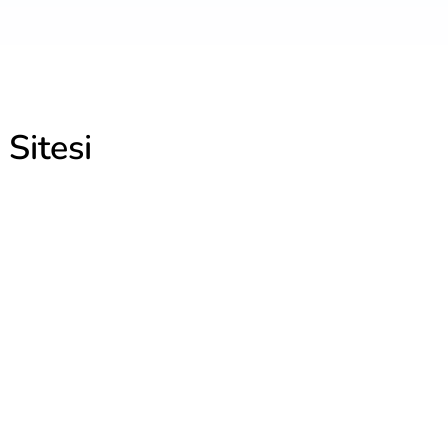
Sitesi